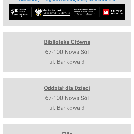
Biblioteka Główna
67-100 Nowa Sól
ul. Bankowa 3
Oddział dla Dzieci
67-100 Nowa Sól
ul. Bankowa 3