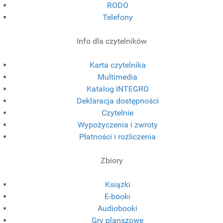
RODO
Telefony
Info dla czytelników
Karta czytelnika
Multimedia
Katalog INTEGRO
Deklaracja dostępności
Czytelnie
Wypożyczenia i zwroty
Płatności i rozliczenia
Zbiory
Książki
E-booki
Audiobooki
Gry planszowe