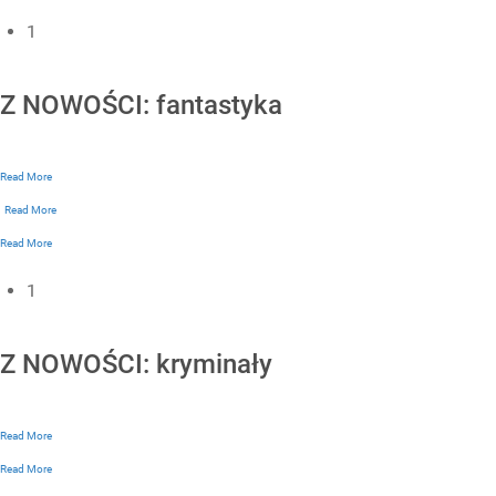
1
Z NOWOŚCI: fantastyka
Read More
Read More
Read More
1
Z NOWOŚCI: kryminały
Read More
Read More