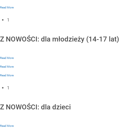
Read More
1
Z NOWOŚCI: dla młodzieży (14-17 lat)
Read More
Read More
Read More
1
Z NOWOŚCI: dla dzieci
Read More