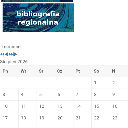
Terminarz
Sierpień 2026
Pn
Wt
Śr
Cz
Pt
So
N
1
2
3
4
5
6
7
8
9
10
11
12
13
14
15
16
17
18
19
20
21
22
23