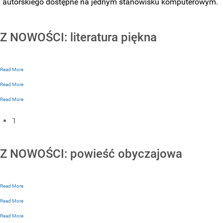
autorskiego dostępne na jednym stanowisku komputerowym.
Z NOWOŚCI: literatura piękna
Read More
Read More
Read More
1
Z NOWOŚCI: powieść obyczajowa
Read More
Read More
Read More