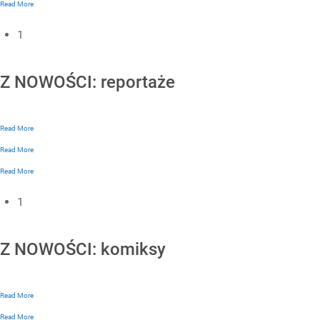
Read More
1
Z NOWOŚCI: reportaże
Read More
Read More
Read More
1
Z NOWOŚCI: komiksy
Read More
Read More