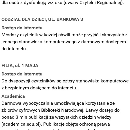
dla osób z dysfunkcją wzroku (dwa w Czytelni Regionalnej).
ODDZIAŁ DLA DZIECI, UL. BANKOWA 3
Dostęp do internetu
Młodszy czytelnik w każdej chwili może przyjść i skorzystać z
jednego stanowiska komputerowego z darmowym dostępem
do internetu.
FILIA, ul. 1 MAJA
Dostęp do internetu
Do dyspozycji czytelników są cztery stanowiska komputerowe
z bezpłatnym dostępem do internetu.
Academica
Darmowa wypożyczalnia umożliwiająca korzystanie ze
zbiorów cyfrowych Biblioteki Narodowej. Łatwy dostęp do
ponad 3 mln publikacji ze wszystkich dziedzin wiedzy
(academica.edu.pl). Publikacje objęte ochroną prawa