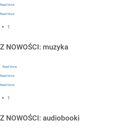
Read More
Read More
1
Z NOWOŚCI: muzyka
Read More
Read More
Read More
1
Z NOWOŚCI: audiobooki