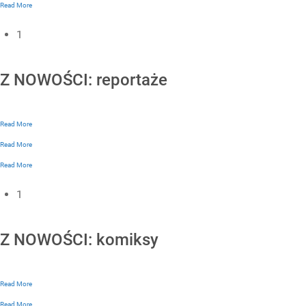
Read More
1
Z NOWOŚCI: reportaże
Read More
Read More
Read More
1
Z NOWOŚCI: komiksy
Read More
Read More