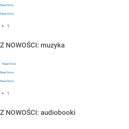
Read More
Read More
1
Z NOWOŚCI: muzyka
Read More
Read More
Read More
1
Z NOWOŚCI: audiobooki