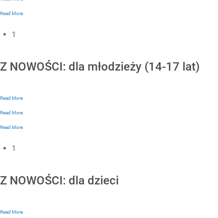
Read More
1
Z NOWOŚCI: dla młodzieży (14-17 lat)
Read More
Read More
Read More
1
Z NOWOŚCI: dla dzieci
Read More