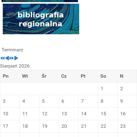
Terminarz
Sierpień 2026
Pn
Wt
Śr
Cz
Pt
So
N
1
2
3
4
5
6
7
8
9
10
11
12
13
14
15
16
17
18
19
20
21
22
23