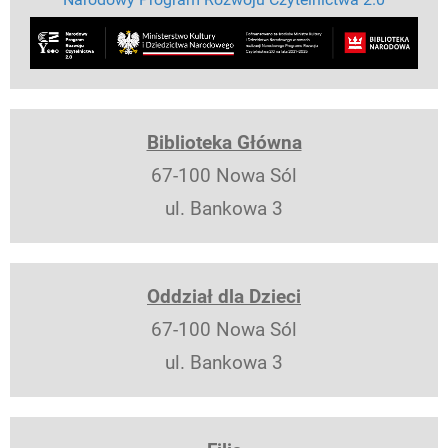
Biblioteka Główna
67-100 Nowa Sól
ul. Bankowa 3
Oddział dla Dzieci
67-100 Nowa Sól
ul. Bankowa 3