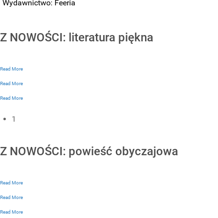
Wydawnictwo: Feeria
Z NOWOŚCI: literatura piękna
Read More
Read More
Read More
1
Z NOWOŚCI: powieść obyczajowa
Read More
Read More
Read More