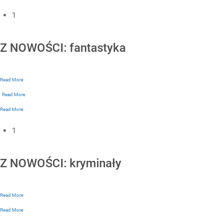
1
Z NOWOŚCI: fantastyka
Read More
Read More
Read More
1
Z NOWOŚCI: kryminały
Read More
Read More