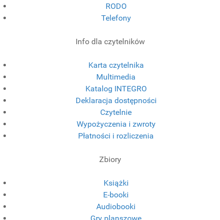
RODO
Telefony
Info dla czytelników
Karta czytelnika
Multimedia
Katalog INTEGRO
Deklaracja dostępności
Czytelnie
Wypożyczenia i zwroty
Płatności i rozliczenia
Zbiory
Książki
E-booki
Audiobooki
Gry planszowe